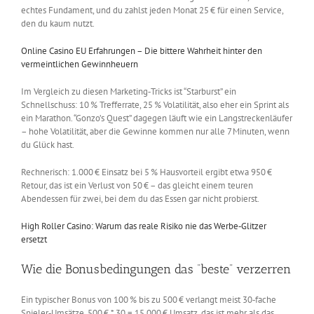
echtes Fundament, und du zahlst jeden Monat 25 € für einen Service,
den du kaum nutzt.
Online Casino EU Erfahrungen – Die bittere Wahrheit hinter den
vermeintlichen Gewinnheuern
Im Vergleich zu diesen Marketing‑Tricks ist “Starburst” ein
Schnellschuss: 10 % Trefferrate, 25 % Volatilität, also eher ein Sprint als
ein Marathon. “Gonzo’s Quest” dagegen läuft wie ein Langstreckenläufer
– hohe Volatilität, aber die Gewinne kommen nur alle 7 Minuten, wenn
du Glück hast.
Rechnerisch: 1.000 € Einsatz bei 5 % Hausvorteil ergibt etwa 950 €
Retour, das ist ein Verlust von 50 € – das gleicht einem teuren
Abendessen für zwei, bei dem du das Essen gar nicht probierst.
High Roller Casino: Warum das reale Risiko nie das Werbe‑Glitzer
ersetzt
Wie die Bonusbedingungen das “beste” verzerren
Ein typischer Bonus von 100 % bis zu 500 € verlangt meist 30‑fache
Spieler‑Umsätze. 500 € * 30 = 15.000 € Umsatz, das ist mehr als das