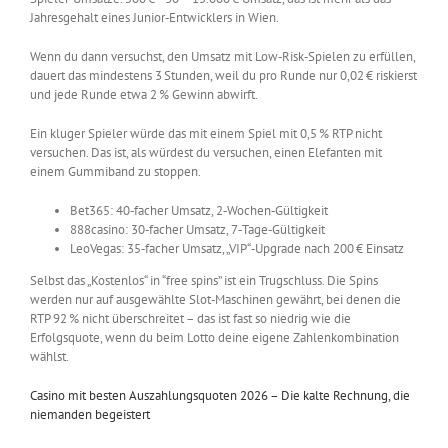
Jahresgehalt eines Junior‑Entwicklers in Wien.
Wenn du dann versuchst, den Umsatz mit Low‑Risk‑Spielen zu erfüllen,
dauert das mindestens 3 Stunden, weil du pro Runde nur 0,02 € riskierst
und jede Runde etwa 2 % Gewinn abwirft.
Ein kluger Spieler würde das mit einem Spiel mit 0,5 % RTP nicht
versuchen. Das ist, als würdest du versuchen, einen Elefanten mit
einem Gummiband zu stoppen.
Bet365: 40‑facher Umsatz, 2‑Wochen‑Gültigkeit
888casino: 30‑facher Umsatz, 7‑Tage‑Gültigkeit
LeoVegas: 35‑facher Umsatz, „VIP“‑Upgrade nach 200 € Einsatz
Selbst das „Kostenlos“ in “free spins” ist ein Trugschluss. Die Spins
werden nur auf ausgewählte Slot‑Maschinen gewährt, bei denen die
RTP 92 % nicht überschreitet – das ist fast so niedrig wie die
Erfolgsquote, wenn du beim Lotto deine eigene Zahlenkombination
wählst.
Casino mit besten Auszahlungsquoten 2026 – Die kalte Rechnung, die
niemanden begeistert