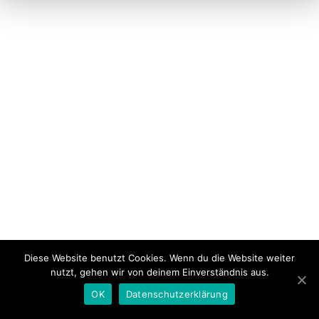
Diese Website benutzt Cookies. Wenn du die Website weiter
nutzt, gehen wir von deinem Einverständnis aus.
OK
Datenschutzerklärung